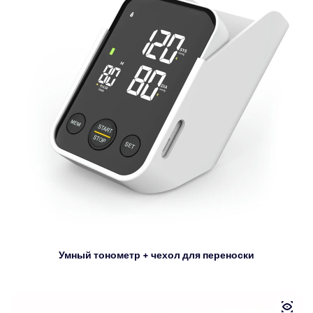
Умный тонометр + чехол для переноски