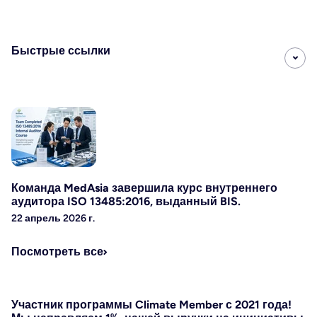
LinkedIn
Быстрые ссылки
Команда MedAsia завершила курс внутреннего
аудитора ISO 13485:2016, выданный BIS.
22 апрель 2026 г.
Посмотреть все
Участник программы Climate Member с 2021 года!