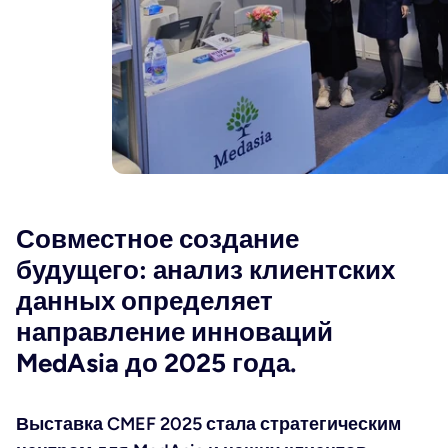
Совместное создание
будущего: анализ клиентских
данных определяет
направление инноваций
MedAsia до 2025 года.
Выставка CMEF 2025 стала стратегическим