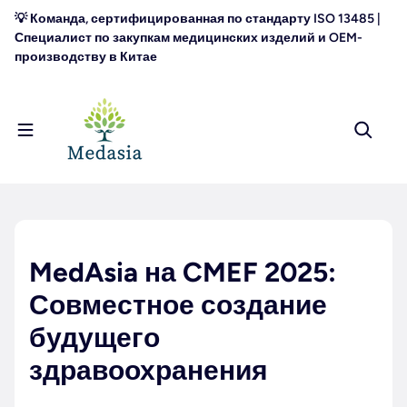
перейти к содержанию
💡 Команда, сертифицированная по стандарту ISO 13485 |
Специалист по закупкам медицинских изделий и OEM-
производству в Китае
MedAsia на CMEF 2025:
Совместное создание
будущего
здравоохранения