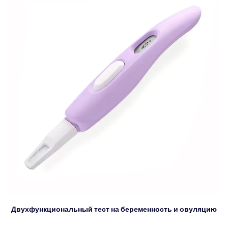
Двухфункциональный тест на беременность и овуляцию