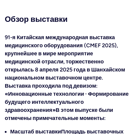
Обзор выставки
91-я Китайская международная выставка
медицинского оборудования (CMEF 2025),
крупнейшее в мире мероприятие
медицинской отрасли, торжественно
открылась 8 апреля 2025 года в Шанхайском
национальном выставочном центре.
Выставка проходила под девизом:
«Инновационные технологии · Формирование
будущего интеллектуального
здравоохранения»
В этом выпуске были
отмечены примечательные моменты:
Масштаб выставки
Площадь выставочных