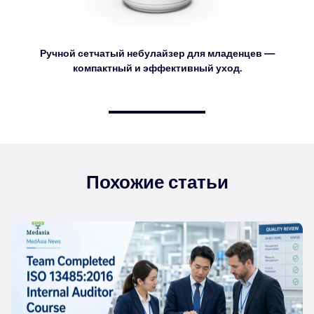
Ручной сетчатый небулайзер для младенцев —
компактный и эффективный уход.
Похожие статьи