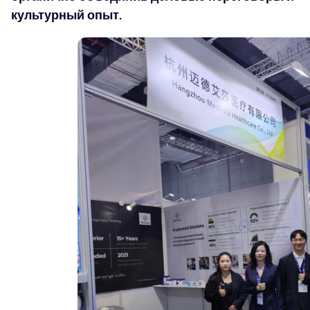
культурный опыт.