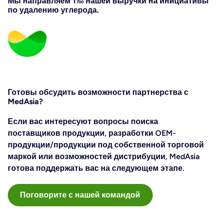
Мы направляем 1‰ нашей выручки на инициативы
по удалению углерода.
Готовы обсудить возможности партнерства с
MedAsia?
Если вас интересуют вопросы поиска
поставщиков продукции, разработки OEM-
продукции/продукции под собственной торговой
маркой или возможностей дистрибуции, MedAsia
готова поддержать вас на следующем этапе.
Поговорите с нашей командой