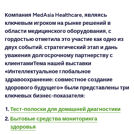
Компания MedAsia Healthcare, являясь
ключевым игроком на рынке решений в
области медицинского оборудования, с
гордостью отметила это участие как одно из
двух событий.
стратегический этап
и
дань
уважения долгосрочному партнерству с
клиентами
Тема нашей выставки
«Интеллектуальное глобальное
здравоохранение: совместное создание
здорового будущего»
были представлены три
ключевых бизнес-показателя:
Тест-полоски для домашней диагностики
Бытовые средства мониторинга
здоровья