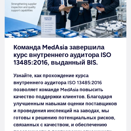
Команда MedAsia завершила
курс внутреннего аудитора ISO
13485:2016, выданный BIS.
Узнайте, как прохождение курса
внутреннего аудитора ISO 13485:2016
позволяет команде MedAsia повысить
качество поддержки клиентов. Благодаря
улучшенным навыкам оценки поставщиков
и проведения инспекций на заводах, мы
готовы к решению потенциальных рисков,
связанных с качеством, и обеспечению