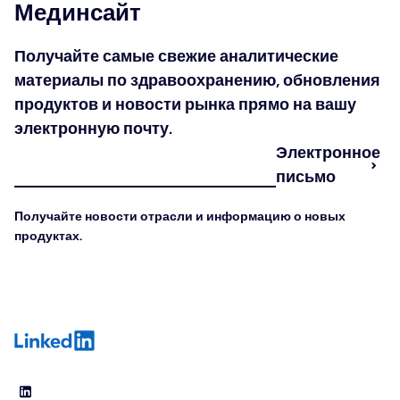
Мединсайт
Получайте самые свежие аналитические
материалы по здравоохранению, обновления
продуктов и новости рынка прямо на вашу
электронную почту.
Электронное
письмо
Получайте новости отрасли и информацию о новых
продуктах.