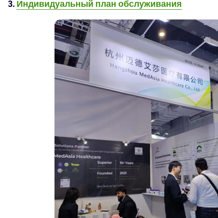
Индивидуальный план обслуживания