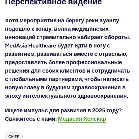
Перспективное видение
Хотя мероприятие на берегу реки Хуанпу
подошло к концу, волна медицинских
инноваций стремительно набирает обороты.
MedAsia Healthcare будет идти в ногу с
развитием, развиваться вместе с отраслью,
предоставлять более профессиональные
решения для своих клиентов и сотрудничать
с глобальными партнерами, чтобы написать
новую главу в будущем здравоохранения в
эпоху интеллектуального здравоохранения.
Ищете импульс для развития в 2025 году?
Свяжитесь с нами:
Медасия Хелскар
CMEF