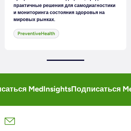
практичные решения для самодиагностики
и мониторинга состояния здоровья на
мировых рынках.
PreventiveHealth
MedInsights
Подписаться MedInsigh