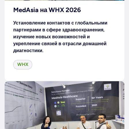
MedAsia на WHX 2026
Установление контактов с глобальными
партнерами в сфере здравоохранения,
изучение новых возможностей и
укрепление связей в отрасли домашней
диагностики.
WHX