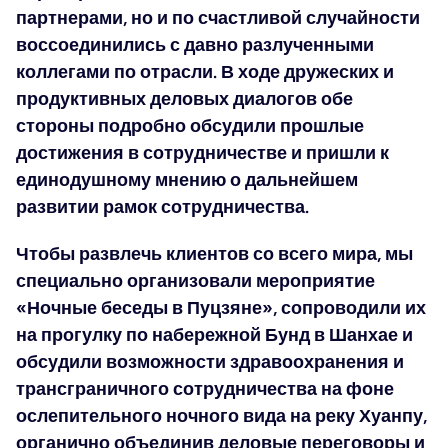
партнерами, но и по счастливой случайности
воссоединились с давно разлученными
коллегами по отрасли. В ходе дружеских и
продуктивных деловых диалогов обе
стороны подробно обсудили прошлые
достижения в сотрудничестве и пришли к
единодушному мнению о дальнейшем
развитии рамок сотрудничества.
Чтобы развлечь клиентов со всего мира, мы
специально организовали мероприятие
«Ночные беседы в Пуцзяне», сопроводили их
на прогулку по набережной Бунд в Шанхае и
обсудили возможности здравоохранения и
трансграничного сотрудничества на фоне
ослепительного ночного вида на реку Хуанпу,
органично объединив деловые переговоры и