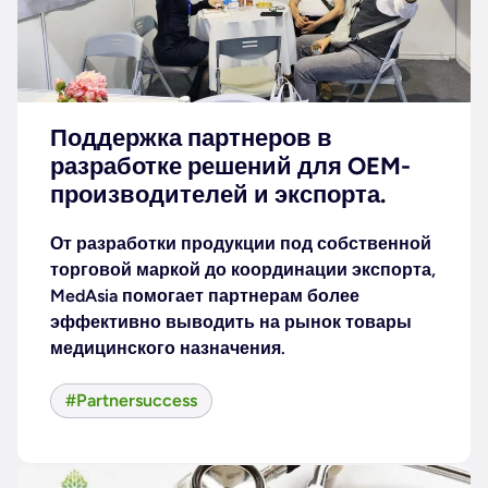
Поддержка партнеров в
разработке решений для OEM-
производителей и экспорта.
От разработки продукции под собственной
торговой маркой до координации экспорта,
MedAsia помогает партнерам более
эффективно выводить на рынок товары
медицинского назначения.
#Partnersuccess