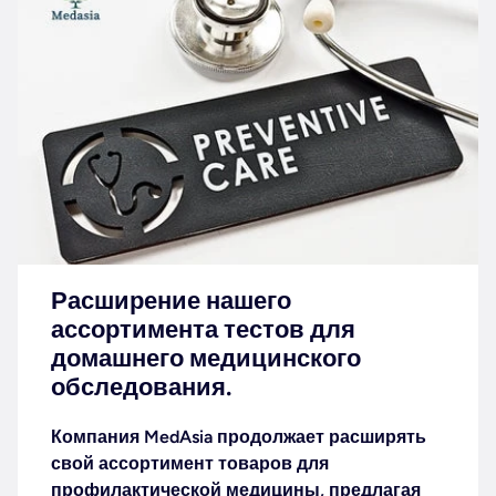
Расширение нашего
ассортимента тестов для
домашнего медицинского
обследования.
Компания MedAsia продолжает расширять
свой ассортимент товаров для
профилактической медицины, предлагая