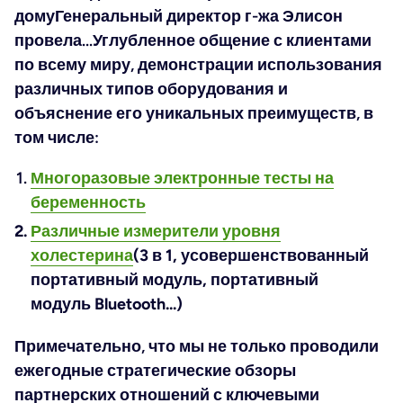
дому
Генеральный директор г-жа Элисон
провела...
Углубленное общение с клиентами
по всему миру, демонстрации использования
различных типов оборудования и
объяснение его уникальных преимуществ, в
том числе:
Многоразовые электронные тесты на
беременность
Различные измерители уровня
холестерина
(3 в 1, усовершенствованный
портативный модуль, портативный
модуль Bluetooth...)
Примечательно, что мы не только проводили
ежегодные стратегические обзоры
партнерских отношений с ключевыми