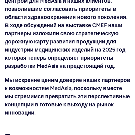
центром для MedAsia и наших клиентов,
позволившим согласовать приоритеты в
области здравоохранения нового поколения.
В ходе обсуждений на выставке CMEF наши
партнеры изложили свою стратегическую
дорожную карту развития продукции для
индустрии медицинских изделий на 2025 год,
которая теперь определяет приоритеты
разработки MedAsia на предстоящий год.
Мы искренне ценим доверие наших партнеров
к возможностям MedAsia, поскольку вместе
мы стремимся превратить эти перспективные
концепции в готовые к выходу на рынок
инновации.