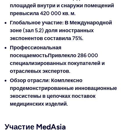
площадей внутри и снаружи помещений
превысила 420 000 кв. м.
Глобальное участие:
В Международной
зоне (зал 5.2) доля иностранных
экспонентов составила 75%.
Профессиональная
посещаемость
Привлекло 286 000
специализированных покупателей и
отраслевых экспертов.
Обзор отрасли
: Комплексно
продемонстрированные инновационные
экосистемы в цепочках поставок
медицинских изделий.
Участие MedAsia