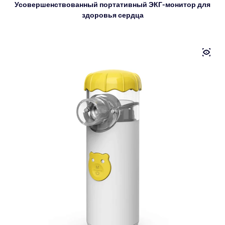
Усовершенствованный портативный ЭКГ-монитор для
здоровья сердца