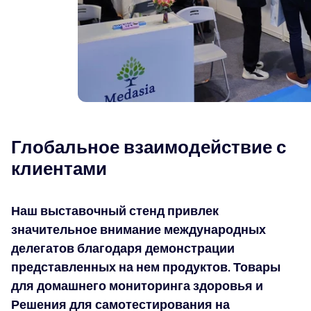
Глобальное взаимодействие с
клиентами
Наш выставочный стенд привлек
значительное внимание международных
делегатов благодаря демонстрации
представленных на нем продуктов.
Товары
для домашнего мониторинга здоровья
и
Решения для самотестирования на