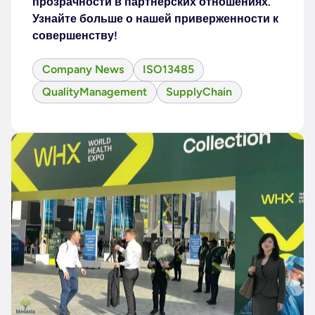
прозрачности в партнерских отношениях.
Узнайте больше о нашей приверженности к
совершенству!
Company News
ISO13485
QualityManagement
SupplyChain