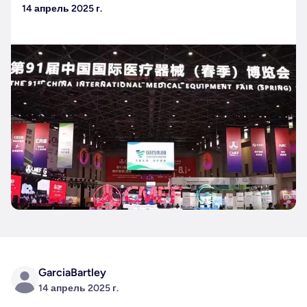
14 апрель 2025 г.
GarciaBartley
14 апрель 2025 г.