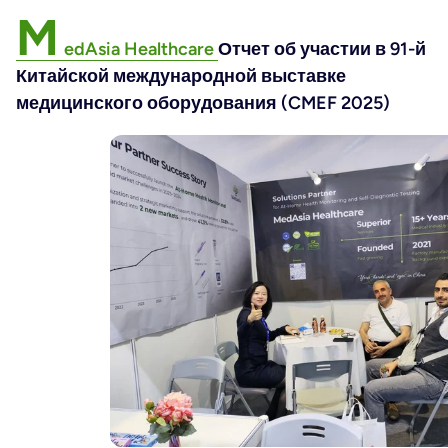
M
edAsia Healthcare
Отчет об участии в 91-й
Китайской международной выставке
медицинского оборудования (CMEF 2025)