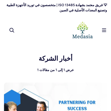
تخطى الى المحتوى
💡 فريق معتمد بشهادة ISO 13485 | متخصصون في توريد الأجهزة الطبية
وتصنيع المعدات الأصلية في الصين
أخبار الشركة
عرض 1 إلى 1 من مقالات 1