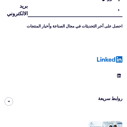
بريد
الالكتروني
احصل على آخر التحديثات في مجال الصناعة وأخبار المنتجات
LinkedIn
روابط سريعة