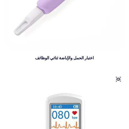
اختبار الحمل والإباضة ثنائي الوظائف