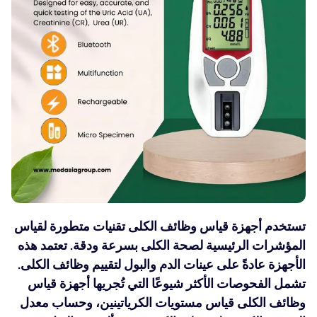
تستخدم أجهزة قياس وظائف الكلى تقنيات متطورة لقياس
المؤشرات الرئيسية لصحة الكلى بسرعة ودقة. تعتمد هذه
الأجهزة عادةً على عينات الدم والبول لتقييم وظائف الكلى.
تشمل الفحوصات الأكثر شيوعًا التي تُجريها أجهزة قياس
وظائف الكلى قياس مستويات الكرياتينين، وحساب معدل