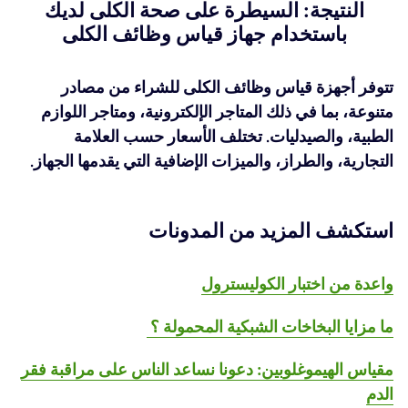
النتيجة: السيطرة على صحة الكلى لديك
باستخدام جهاز قياس وظائف الكلى
تتوفر أجهزة قياس وظائف الكلى للشراء من مصادر
متنوعة، بما في ذلك المتاجر الإلكترونية، ومتاجر اللوازم
الطبية، والصيدليات. تختلف الأسعار حسب العلامة
التجارية، والطراز، والميزات الإضافية التي يقدمها الجهاز.
استكشف المزيد من المدونات
واعدة من اختبار الكوليسترول
ما مزايا البخاخات الشبكية المحمولة ؟
مقياس الهيموغلوبين: دعونا نساعد الناس على مراقبة فقر
الدم