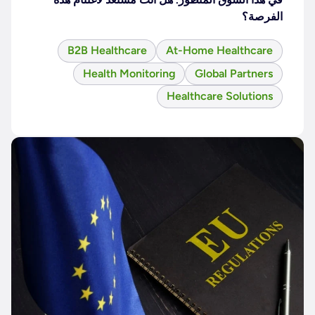
الفرصة؟
B2B Healthcare
At-Home Healthcare
Health Monitoring
Global Partners
Healthcare Solutions