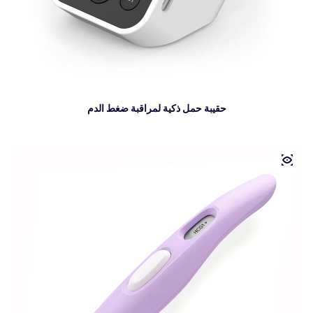
حقيبة حمل ذكية لمراقبة ضغط الدم