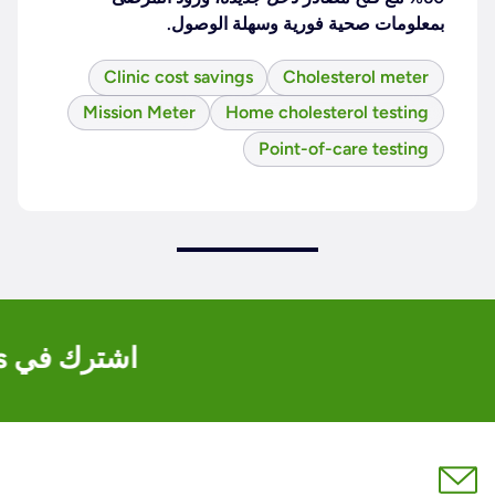
بمعلومات صحية فورية وسهلة الوصول.
Clinic cost savings
Cholesterol meter
Mission Meter
Home cholesterol testing
Point-of-care testing
اشترك في