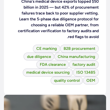
China's medical device exports topped $50
billion in 2025 — but 42% of procurement
failures trace back to poor supplier vetting.
Learn the 5-phase due diligence protocol for
choosing a reliable OEM partner, from
certification verification to factory audits and
red flags to avoid.
CE marking
B2B procurement
due diligence
China manufacturing
FDA clearance
factory audit
medical device sourcing
ISO 13485
quality control
OEM