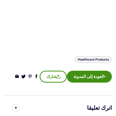
Healthcare Products
العودة إلى المدونة
شارك
اترك تعليقا