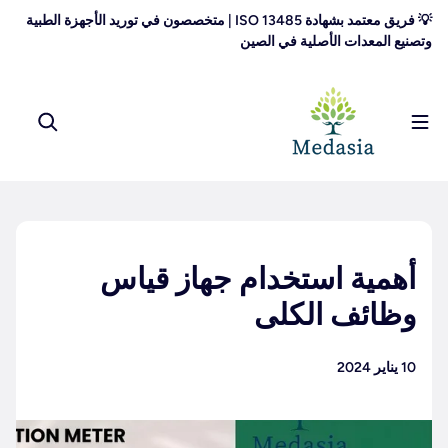
تخطى الى المحتوى
💡 فريق معتمد بشهادة ISO 13485 | متخصصون في توريد الأجهزة الطبية
وتصنيع المعدات الأصلية في الصين
أهمية استخدام جهاز قياس
وظائف الكلى
10 يناير 2024