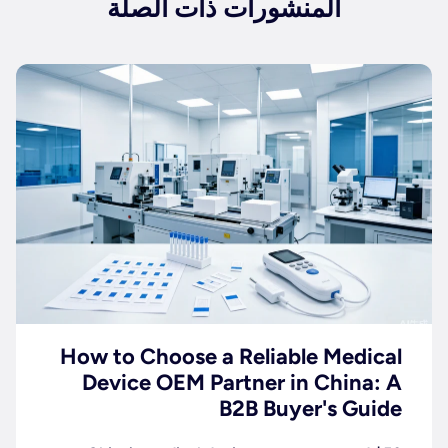
المنشورات ذات الصلة
How to Choose a Reliable Medical
Device OEM Partner in China: A
B2B Buyer's Guide