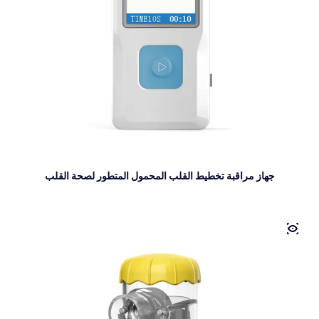
جهاز مراقبة تخطيط القلب المحمول المتطور لصحة القلب