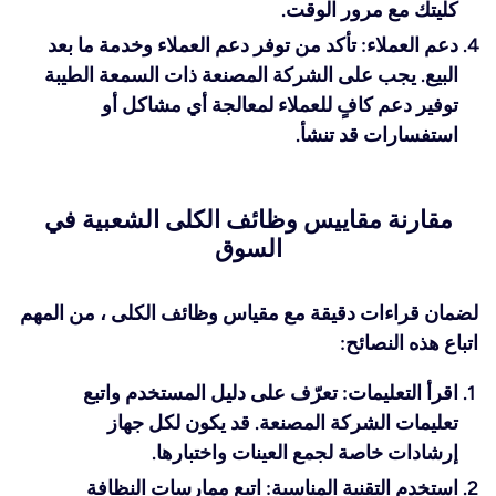
كليتك مع مرور الوقت.
دعم العملاء: تأكد من توفر دعم العملاء وخدمة ما بعد
البيع. يجب على الشركة المصنعة ذات السمعة الطيبة
توفير دعم كافٍ للعملاء لمعالجة أي مشاكل أو
استفسارات قد تنشأ.
مقارنة مقاييس وظائف الكلى الشعبية في
السوق
لضمان قراءات دقيقة مع مقياس وظائف الكلى ، من المهم
اتباع هذه النصائح:
اقرأ التعليمات: تعرّف على دليل المستخدم واتبع
تعليمات الشركة المصنعة. قد يكون لكل جهاز
إرشادات خاصة لجمع العينات واختبارها.
استخدم التقنية المناسبة: اتبع ممارسات النظافة