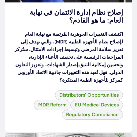
إصلاح نظام إدارة الائتمان في نهاية
العام: ما هو القادم؟
اكتشف التغييرات الجوهرية المُرتقبة مع نهاية العام
لإصلاح نظام الأجهزة الطبية (MDR)، والتي تهدف إلى
تعزيز سلامة المرضى وتبسيط إجراءات الامتثال. ستُركز
المراجعات الرئيسية على تخفيف الأعباء الإدارية،
وتحسين إمكانية التنبؤ بإصدار الشهادات، وتعزيز التعاون
الدولي. فهل تُعيد هذه التغييرات جاذبية الاتحاد الأوروبي
كمركز للأجهزة الطبية المبتكرة؟
Distributors' Opportunities
MDR Reform
EU Medical Devices
Regulatory Compliance