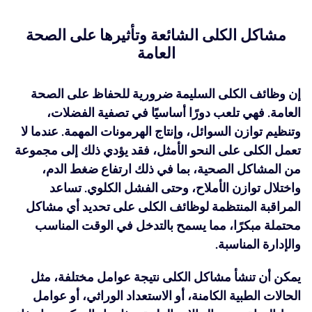
مشاكل الكلى الشائعة وتأثيرها على الصحة
العامة
إن وظائف الكلى السليمة ضرورية للحفاظ على الصحة
العامة. فهي تلعب دورًا أساسيًا في تصفية الفضلات،
وتنظيم توازن السوائل، وإنتاج الهرمونات المهمة. عندما لا
تعمل الكلى على النحو الأمثل، فقد يؤدي ذلك إلى مجموعة
من المشاكل الصحية، بما في ذلك ارتفاع ضغط الدم،
واختلال توازن الأملاح، وحتى الفشل الكلوي. تساعد
المراقبة المنتظمة لوظائف الكلى على تحديد أي مشاكل
محتملة مبكرًا، مما يسمح بالتدخل في الوقت المناسب
والإدارة المناسبة.
يمكن أن تنشأ مشاكل الكلى نتيجة عوامل مختلفة، مثل
الحالات الطبية الكامنة، أو الاستعداد الوراثي، أو عوامل