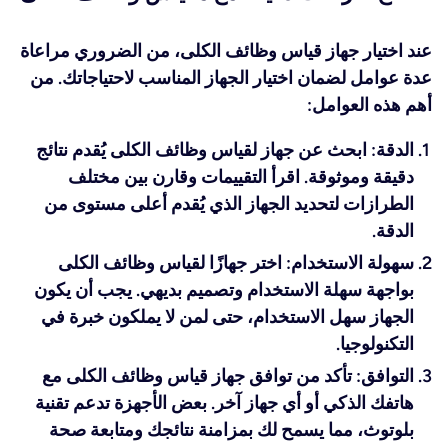
عند اختيار جهاز قياس وظائف الكلى، من الضروري مراعاة
عدة عوامل لضمان اختيار الجهاز المناسب لاحتياجاتك. من
أهم هذه العوامل:
الدقة: ابحث عن جهاز لقياس وظائف الكلى يُقدم نتائج
دقيقة وموثوقة. اقرأ التقييمات وقارن بين مختلف
الطرازات لتحديد الجهاز الذي يُقدم أعلى مستوى من
الدقة.
سهولة الاستخدام: اختر جهازًا لقياس وظائف الكلى
بواجهة سهلة الاستخدام وتصميم بديهي. يجب أن يكون
الجهاز سهل الاستخدام، حتى لمن لا يملكون خبرة في
التكنولوجيا.
التوافق: تأكد من توافق جهاز قياس وظائف الكلى مع
هاتفك الذكي أو أي جهاز آخر. بعض الأجهزة تدعم تقنية
بلوتوث، مما يسمح لك بمزامنة نتائجك ومتابعة صحة