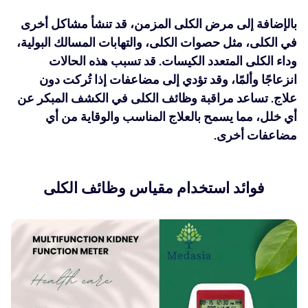
بالإضافة إلى مرض الكلى المزمن، قد تنشأ مشاكل أخرى
في الكلى، مثل حصوات الكلى، والتهابات المسالك البولية،
وداء الكلى المتعدد الكيسات. قد تسبب هذه الحالات
انزعاجًا وألمًا، وقد تؤدي إلى مضاعفات إذا تُركت دون
علاج. تساعد مراقبة وظائف الكلى في الكشف المبكر عن
أي خلل، مما يسمح بالعلاج المناسب والوقاية من أي
مضاعفات أخرى.
فوائد استخدام مقياس وظائف الكلى