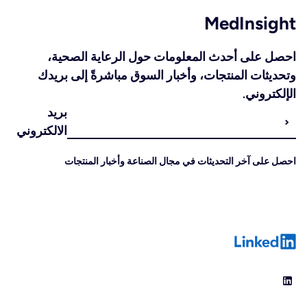
MedInsight
احصل على أحدث المعلومات حول الرعاية الصحية،
وتحديثات المنتجات، وأخبار السوق مباشرةً إلى بريدك
الإلكتروني.
بريد
الالكتروني
احصل على آخر التحديثات في مجال الصناعة وأخبار المنتجات
LinkedIn