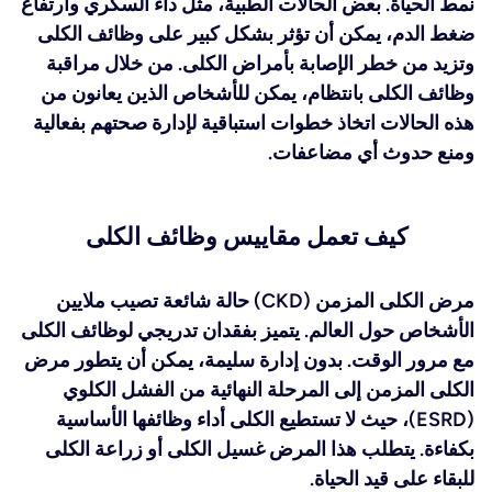
نمط الحياة. بعض الحالات الطبية، مثل داء السكري وارتفاع
ضغط الدم، يمكن أن تؤثر بشكل كبير على وظائف الكلى
وتزيد من خطر الإصابة بأمراض الكلى. من خلال مراقبة
وظائف الكلى بانتظام، يمكن للأشخاص الذين يعانون من
هذه الحالات اتخاذ خطوات استباقية لإدارة صحتهم بفعالية
ومنع حدوث أي مضاعفات.
كيف تعمل مقاييس وظائف الكلى
مرض الكلى المزمن (CKD) حالة شائعة تصيب ملايين
الأشخاص حول العالم. يتميز بفقدان تدريجي لوظائف الكلى
مع مرور الوقت. بدون إدارة سليمة، يمكن أن يتطور مرض
الكلى المزمن إلى المرحلة النهائية من الفشل الكلوي
(ESRD)، حيث لا تستطيع الكلى أداء وظائفها الأساسية
بكفاءة. يتطلب هذا المرض غسيل الكلى أو زراعة الكلى
للبقاء على قيد الحياة.