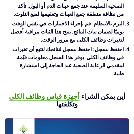
الصحية السليمة عند جمع عينات الدم أو البول. تأكد
من نظافة منطقة جمع العينات وتعقيمها لمنع التلوث.
التزم بالانتظام: قم بإجراء الاختبارات في نفس الوقت
يوميًا لضمان ثبات النتائج. يتيح هذا الثبات مراقبة أفضل
لتغيرات وظائف الكلى مع مرور الوقت.
احتفظ بسجل: احتفظ بسجل لنتائجك لتتبع أي تغيرات
في وظائف الكلى. يوفر هذا السجل معلومات قيّمة
لمقدمي الرعاية الصحية عند الحاجة إلى استشارة
طبية.
أين يمكن الشراء
أجهزة قياس وظائف الكلى
وتكلفتها