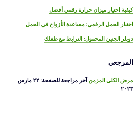
كيفية اختيار ميزان حرارة رقمي أفضل
اختبار الحمل الرقمي: مساعدة الأزواج في الحمل
دوبلر الجنين المحمول: الترابط مع طفلك
المرجعي
مرض الكلى المزمن
آخر مراجعة للصفحة: ٢٢ مارس
٢٠٢٣