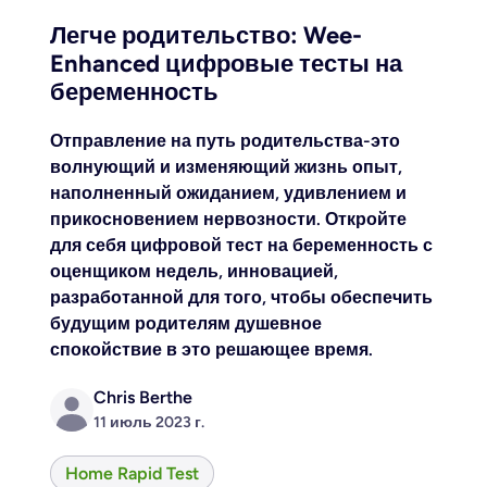
Легче родительство: Wee-
Enhanced цифровые тесты на
беременность
Отправление на путь родительства-это
волнующий и изменяющий жизнь опыт,
наполненный ожиданием, удивлением и
прикосновением нервозности. Откройте
для себя цифровой тест на беременность с
оценщиком недель, инновацией,
разработанной для того, чтобы обеспечить
будущим родителям душевное
спокойствие в это решающее время.
Chris Berthe
11 июль 2023 г.
Home Rapid Test