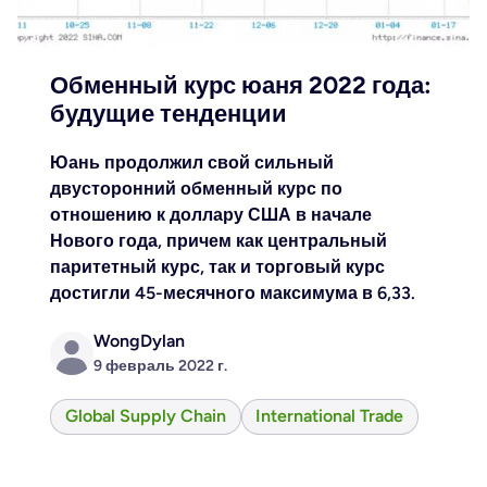
Обменный курс юаня 2022 года:
будущие тенденции
Юань продолжил свой сильный
двусторонний обменный курс по
отношению к доллару США в начале
Нового года, причем как центральный
паритетный курс, так и торговый курс
достигли 45-месячного максимума в 6,33.
WongDylan
9 февраль 2022 г.
Global Supply Chain
International Trade