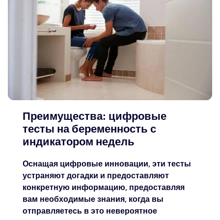
Преимущества: цифровые
тесты на беременность с
индикатором недель
Оснащая цифровые инновации, эти тесты
устраняют догадки и предоставляют
конкретную информацию, предоставляя
вам необходимые знания, когда вы
отправляетесь в это невероятное