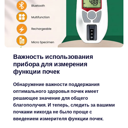
Важность использования
прибора для измерения
функции почек
Обнаружение важности поддержания
оптимального здоровья почек имеет
решающее значение для общего
благополучия. И теперь, следить за вашими
почками никогда не было проще с
введением измерителя функции почек.