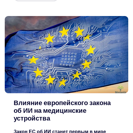
Влияние европейского закона
об ИИ на медицинские
устройства
Закон ЕС об ИИ станет первым в мире