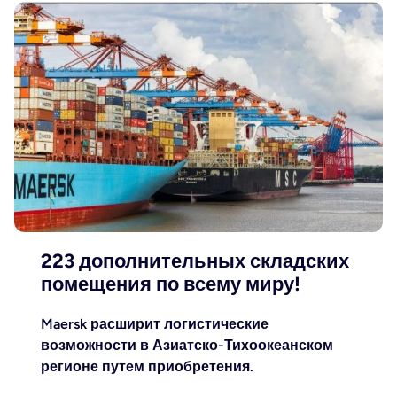
223 дополнительных складских
помещения по всему миру!
Maersk расширит логистические
возможности в Азиатско-Тихоокеанском
регионе путем приобретения.