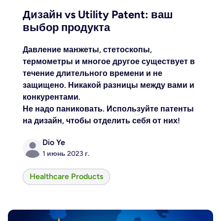
Дизайн vs Utility Patent: ваш
выбор продукта
Давление манжеты, стетоскопы,
термометры и многое другое существует в
течение длительного времени и не
защищено. Никакой разницы между вами и
конкурентами.
Не надо паниковать. Используйте патенты
на дизайн, чтобы отделить себя от них!
Dio Ye
1 июнь 2023 г.
Healthcare Products