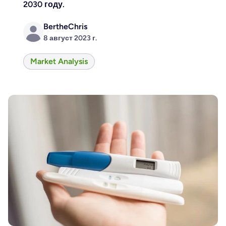
2030 году.
BertheChris
8 август 2023 г.
Market Analysis