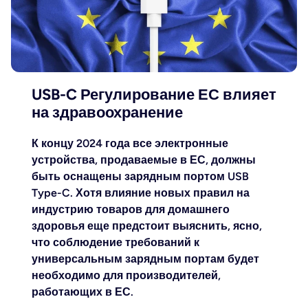
USB-C Регулирование ЕС влияет
на здравоохранение
К концу 2024 года все электронные
устройства, продаваемые в ЕС, должны
быть оснащены зарядным портом USB
Type-C. Хотя влияние новых правил на
индустрию товаров для домашнего
здоровья еще предстоит выяснить, ясно,
что соблюдение требований к
универсальным зарядным портам будет
необходимо для производителей,
работающих в ЕС.