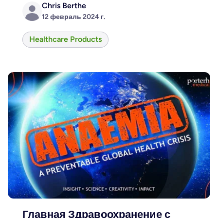
Chris Berthe
12 февраль 2024 г.
Healthcare Products
Главная Здравоохранение с