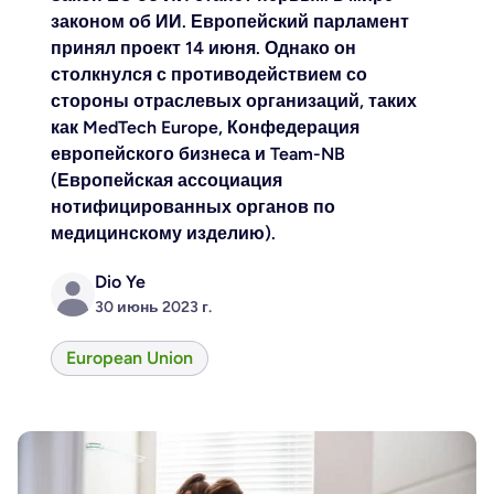
законом об ИИ. Европейский парламент
принял проект 14 июня. Однако он
столкнулся с противодействием со
стороны отраслевых организаций, таких
как MedTech Europe, Конфедерация
европейского бизнеса и Team-NB
(Европейская ассоциация
нотифицированных органов по
медицинскому изделию).
Dio Ye
30 июнь 2023 г.
European Union