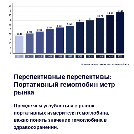
Перспективные перспективы:
Портативный гемоглобин метр
рынка
Прежде чем углубляться в рынок
портативных измерителя гемоглобина,
важно понять значение гемоглобина в
здравоохранении.