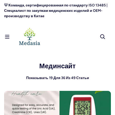
перейти к содержанию
💡 Команда, сертифицированная по стандарту ISO 13485 |
Специалист по закупкам медицинских изделий и OEM-
производству в Китае
Мединсайт
Показывать 19 Для 36 Из 49 Статьи