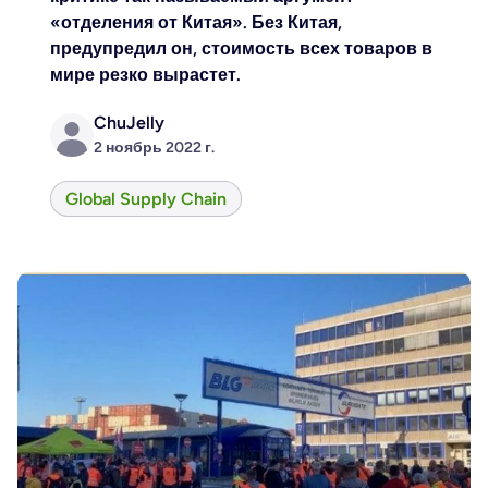
«отделения от Китая».
Без Китая,
предупредил он, стоимость всех товаров в
мире резко вырастет.
ChuJelly
2 ноябрь 2022 г.
Global Supply Chain