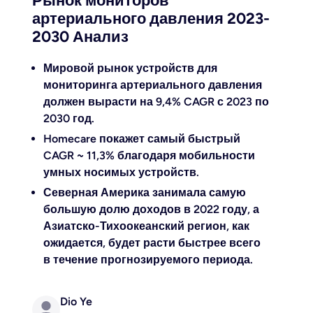
Рынок мониторов
артериального давления 2023-
2030 Анализ
Мировой рынок устройств для
мониторинга артериального давления
должен вырасти на 9,4% CAGR с 2023 по
2030 год.
Homecare покажет самый быстрый
CAGR ~ 11,3% благодаря мобильности
умных носимых устройств.
Северная Америка занимала самую
большую долю доходов в 2022 году, а
Азиатско-Тихоокеанский регион, как
ожидается, будет расти быстрее всего
в течение прогнозируемого периода.
Dio Ye