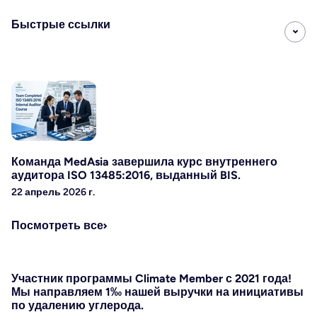
Быстрые ссылки
Команда MedAsia завершила курс внутреннего
аудитора ISO 13485:2016, выданный BIS.
22 апрель 2026 г.
Посмотреть все
Участник программы Climate Member с 2021 года!
Мы направляем 1‰ нашей выручки на инициативы
по удалению углерода.