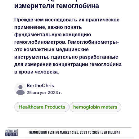
измерители гемоглобина
Прежде чем исследовать их практическое
применение, важно понять
фундаментальную концепцию
гемоглобинометров. Гемоглобинометры-
это компактные медицинские
инструменты, тщательно разработанные
для измерения концентрации гемоглобина
в крови человека.
BertheChris
25 август 2023 г.
Healthcare Products
hemoglobin meters