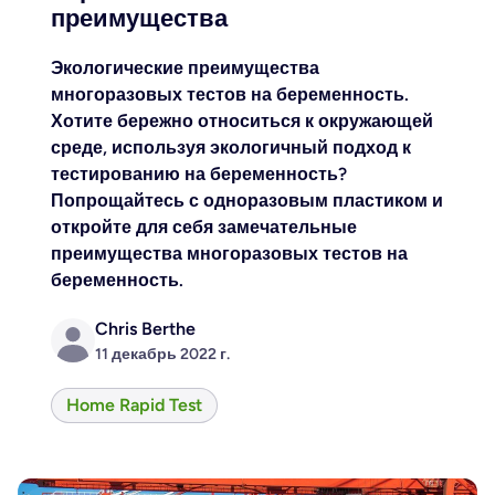
преимущества
Экологические преимущества
многоразовых тестов на беременность.
Хотите бережно относиться к окружающей
среде, используя экологичный подход к
тестированию на беременность?
Попрощайтесь с одноразовым пластиком и
откройте для себя замечательные
преимущества многоразовых тестов на
беременность.
Chris Berthe
11 декабрь 2022 г.
Home Rapid Test