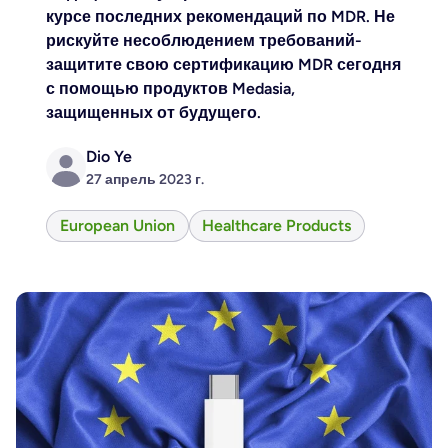
курсе последних рекомендаций по MDR. Не
рискуйте несоблюдением требований-
защитите свою сертификацию MDR сегодня
с помощью продуктов Medasia,
защищенных от будущего.
Dio Ye
27 апрель 2023 г.
European Union
Healthcare Products