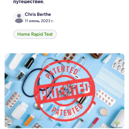
путешествие.
Chris Berthe
11 июнь 2023 г.
Home Rapid Test