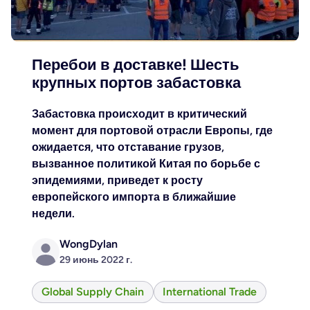
Перебои в доставке! Шесть
крупных портов забастовка
Забастовка происходит в критический
момент для портовой отрасли Европы, где
ожидается, что отставание грузов,
вызванное политикой Китая по борьбе с
эпидемиями, приведет к росту
европейского импорта в ближайшие
недели.
WongDylan
29 июнь 2022 г.
Global Supply Chain
International Trade