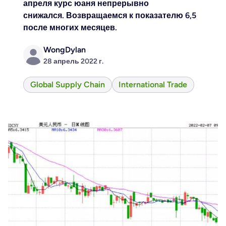
апреля курс юаня непрерывно
снижался.
Возвращаемся к показателю 6,5
после многих месяцев.
WongDylan
28 апрель 2022 г.
Global Supply Chain
International Trade