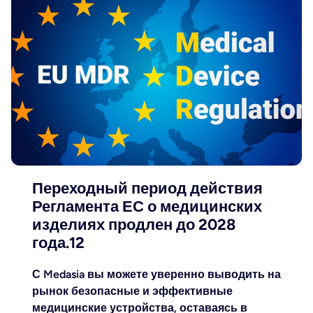
Переходный период действия
Регламента ЕС о медицинских
изделиях продлен до 2028
года.12
С Medasia вы можете уверенно выводить на
рынок безопасные и эффективные
медицинские устройства, оставаясь в