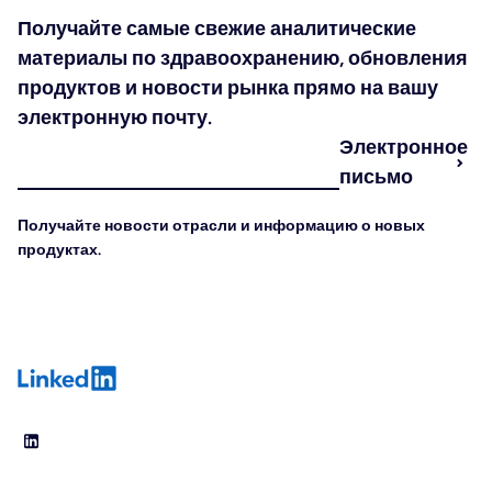
Получайте самые свежие аналитические
материалы по здравоохранению, обновления
продуктов и новости рынка прямо на вашу
электронную почту.
Электронное
письмо
Получайте новости отрасли и информацию о новых
продуктах.
LinkedIn