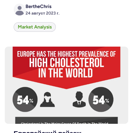
BertheChris
24 август 2023 г.
Market Analysis