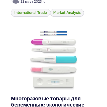
22 март 2023 г.
International Trade
Market Analysis
Многоразовые товары для
беременных: экологические