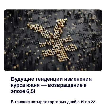
Будущие тенденции изменения
курса юаня — возвращение к
эпохе 6,5!
В течение четырех торговых дней с 19 по 22