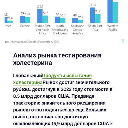
Анализ рынка тестирования
холестерина
Глобальный
Продукты испытания
холестерина
Рынок достиг значительного
рубежа, достигнув в 2022 году стоимости в
8,5 млрд долларов США. Предвидя
траекторию значительного расширения,
рынок готов подняться до еще больших
высот, потенциально достигнув
ошеломляющих 15,9 млрд долларов США к